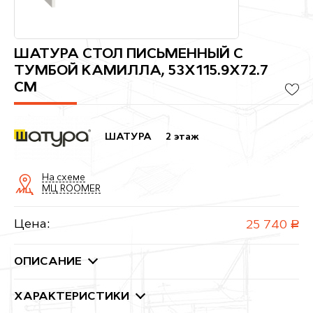
ШАТУРА СТОЛ ПИСЬМЕННЫЙ С
ТУМБОЙ КАМИЛЛА, 53X115.9X72.7
СМ
ШАТУРА
2 этаж
На схеме
МЦ ROOMER
Цена:
25 740
руб.
ОПИСАНИЕ
ХАРАКТЕРИСТИКИ