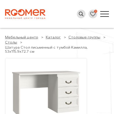
Мебельный центр
Каталог
Столовые группы
Столы
Шатура Стол письменный с тумбой Камилла,
53x115.9x72.7 см