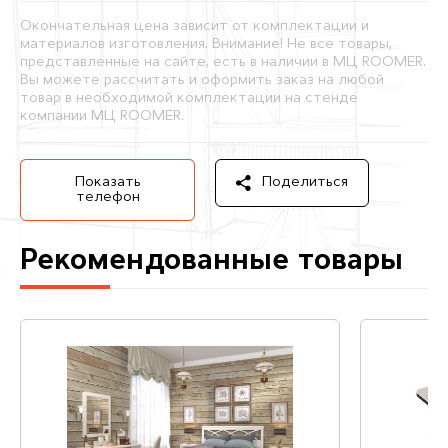
Окончательная цена зависит от комплектации и
материалов изготовления. Внимание! Не все товары,
представленные на сайте, есть в наличии в МЦ ROOMER.
Вы можете рассчитать и оформить заказ на любой
товар в необходимой комплектации на стенде
компании МЦ ROOMER.
Показать
Поделиться
телефон
Рекомендованные товары