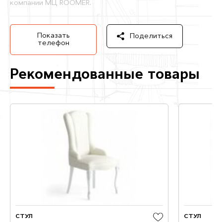
компании МЦ ROOMER.
Показать
Поделиться
телефон
Рекомендованные товары
СТУЛ
СТУЛ