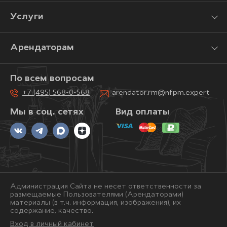
Услуги
Арендаторам
По всем вопросам
+7 (495) 568-0-568
arendator.rm@nfpm.expert
Мы в соц. сетях
Вид оплаты
Администрация Сайта не несет ответственности за
размещаемые Пользователями (Арендаторами)
материалы (в т.ч. информация, изображения), их
содержание, качество.
Вход в личный кабинет