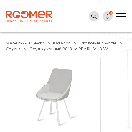
Мебельный центр
Каталог
Столовые группы
Стулья
Стул кухонный B813-m PEARL VL8 W