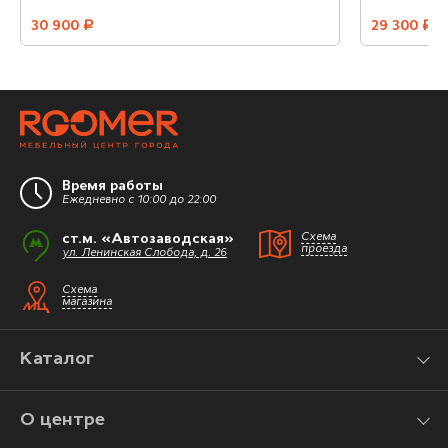
30 900
руб.
29 300
руб.
Время работы
Ежедневно с 10:00 до 22:00
ст.м. «Автозаводская»
Схема
проезда
ул. Ленинская Слобода, д. 26
Схема
магазина
Каталог
О центре