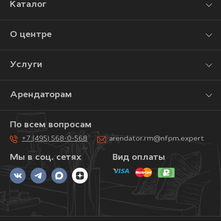
Каталог
О центре
Услуги
Арендаторам
По всем вопросам
+7 (495) 568-0-568
arendator.rm@nfpm.expert
Мы в соц. сетях
Вид оплаты