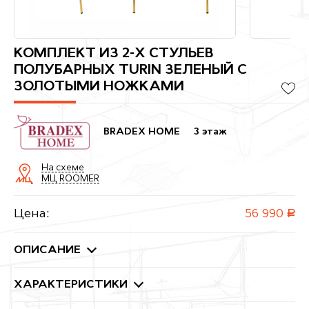
КОМПЛЕКТ ИЗ 2-Х СТУЛЬЕВ
ПОЛУБАРНЫХ TURIN ЗЕЛЕНЫЙ С
ЗОЛОТЫМИ НОЖКАМИ
BRADEX HOME
3 этаж
На схеме
МЦ ROOMER
Цена:
56 990
руб.
ОПИСАНИЕ
ХАРАКТЕРИСТИКИ