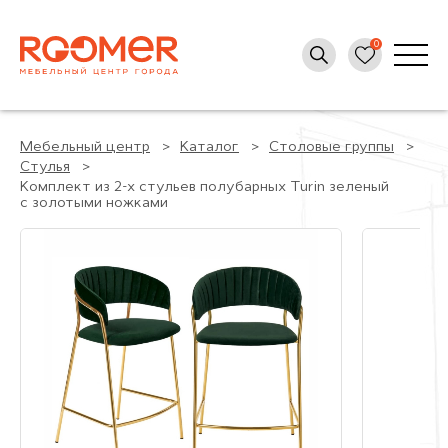
Мебельный центр
Каталог
Столовые группы
Стулья
Комплект из 2-х стульев полубарных Turin зеленый
с золотыми ножками