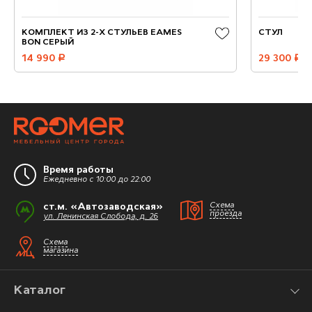
КОМПЛЕКТ ИЗ 2-Х СТУЛЬЕВ EAMES
СТУЛ
BON СЕРЫЙ
14 990
руб.
29 300
руб.
Время работы
Ежедневно с 10:00 до 22:00
ст.м. «Автозаводская»
Схема
проезда
ул. Ленинская Слобода, д. 26
Схема
магазина
Каталог