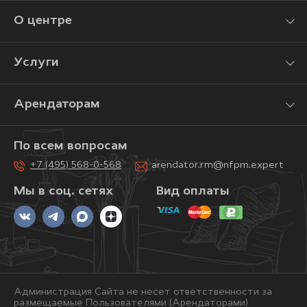
О центре
Услуги
Арендаторам
По всем вопросам
+7 (495) 568-0-568
arendator.rm@nfpm.expert
Мы в соц. сетях
Вид оплаты
Администрация Сайта не несет ответственности за
размещаемые Пользователями (Арендаторами)