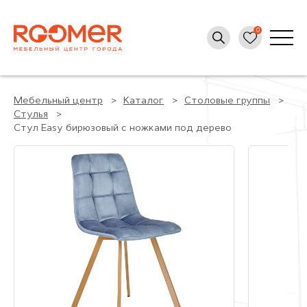
Мебельный центр
Каталог
Столовые группы
Стулья
Стул Easy бирюзовый с ножками под дерево