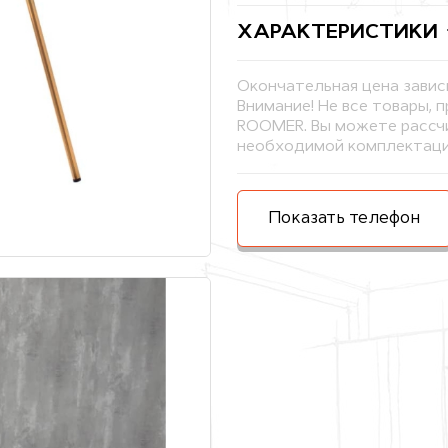
ХАРАКТЕРИСТИКИ
Окончательная цена завис
Внимание! Не все товары, 
ROOMER. Вы можете рассчи
необходимой комплектаци
Показать телефон