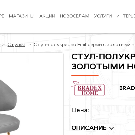
РЕ
МАГАЗИНЫ
АКЦИИ
НОВОСЕЛАМ
УСЛУГИ
ИНТЕРЬ
Стулья
Стул-полукресло Emil серый с золотыми 
СТУЛ-ПОЛУКР
ЗОЛОТЫМИ 
BRAD
Цена:
ОПИСАНИЕ