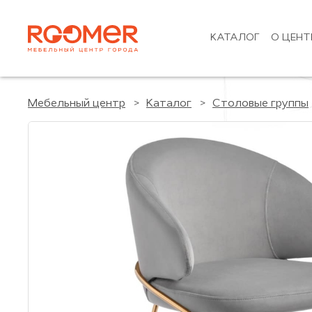
КАТАЛОГ
О ЦЕНТ
Мебельный центр
Каталог
Столовые группы