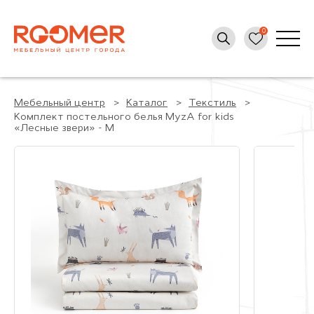
Мебельный центр
Каталог
Текстиль
Комплект постельного белья MyzA for kids
«Лесные звери» - M