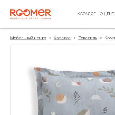
КАТАЛОГ
О ЦЕНТ
Мебельный центр
Каталог
Текстиль
Комп