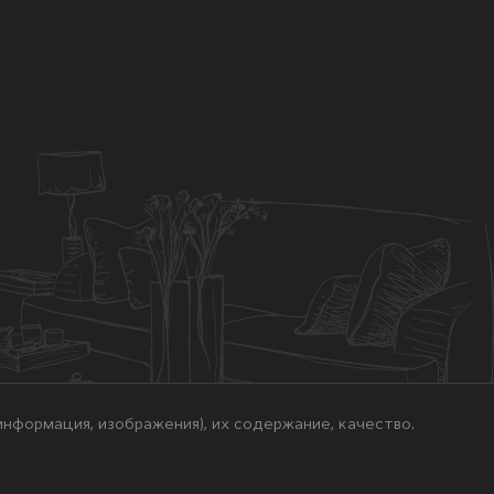
нформация, изображения), их содержание, качество.