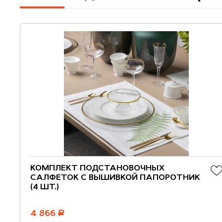
КОМПЛЕКТ ПОДСТАНОВОЧНЫХ
САЛФЕТОК С ВЫШИВКОЙ ПАПОРОТНИК
(4 ШТ.)
4 866
руб.