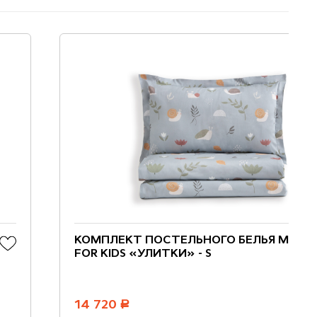
КОМПЛЕКТ ПОСТЕЛЬНОГО БЕЛЬЯ MYZA
FOR KIDS «УЛИТКИ» - S
14 720
руб.