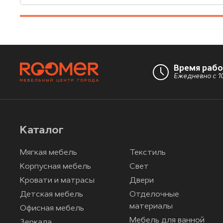
Время раб
Ежедневно с 10
Каталог
Мягкая мебель
Текстиль
Корпусная мебель
Свет
Кровати и матрасы
Двери
Детская мебель
Отделочные
материалы
Офисная мебель
Мебель для ванной
Зеркала