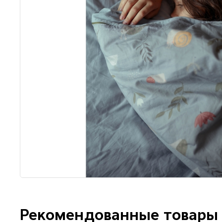
Рекомендованные товары