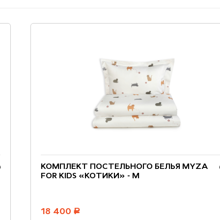
КОМПЛЕКТ ПОСТЕЛЬНОГО БЕЛЬЯ MYZA
FOR KIDS «КОТИКИ» - M
18 400
руб.