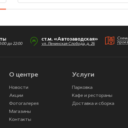
Схем
оты
ст.м. «Автозаводская»
прое
:00 до 22:00
ул. Ленинская Слобода, д. 26
О центре
Услуги
Новости
Парковка
Акции
Кафе и рестораны
Фотогалерея
Доставка и сборка
Магазины
Контакты