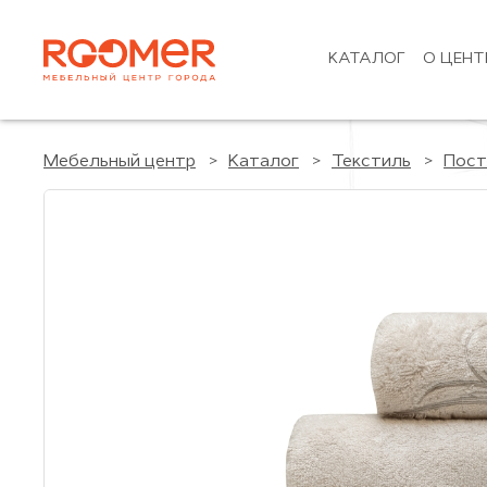
КАТАЛОГ
О ЦЕНТ
Мебельный центр
Каталог
Текстиль
Пост