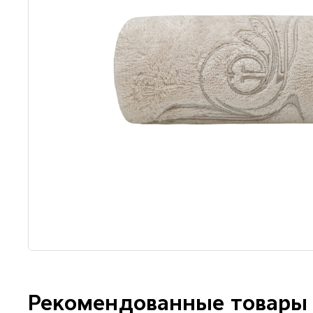
Рекомендованные товары