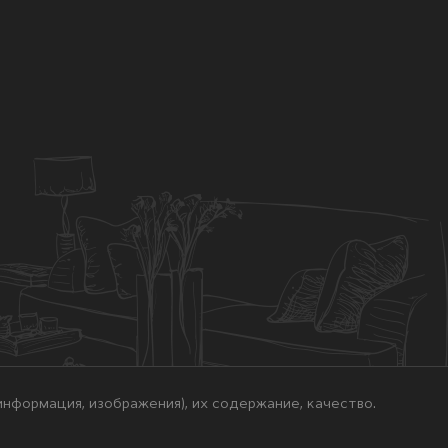
нформация, изображения), их содержание, качество.