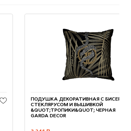
ПОДУШКА ДЕКОРАТИВНАЯ С БИСЕРОМ,
СТЕКЛЯРУСОМ И ВЫШИВКОЙ
&QUOT;ТРОПИКИ&QUOT; ЧЕРНАЯ
GARDA DECOR