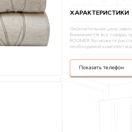
ХАРАКТЕРИСТИКИ
Окончательная цена завис
Внимание! Не все товары, 
ROOMER. Вы можете рассчи
необходимой комплектаци
Показать телефон