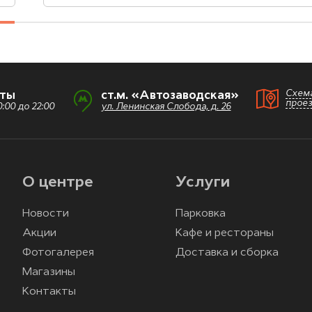
Схем
оты
ст.м. «Автозаводская»
прое
:00 до 22:00
ул. Ленинская Слобода, д. 26
О центре
Услуги
Новости
Парковка
Акции
Кафе и рестораны
Фотогалерея
Доставка и сборка
Магазины
Контакты