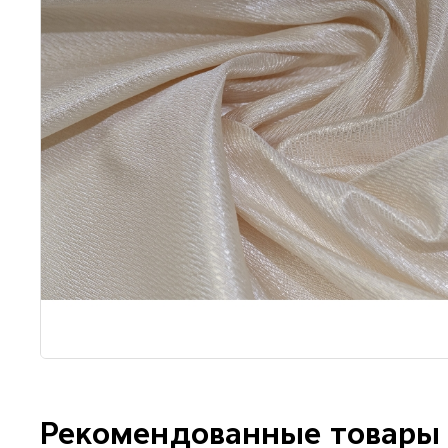
Рекомендованные товары