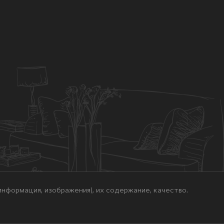
нформация, изображения), их содержание, качество.