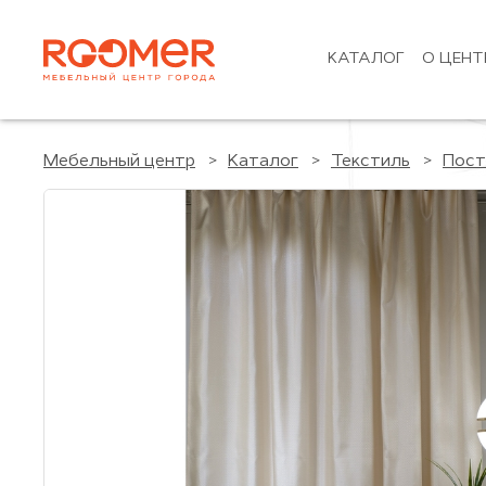
КАТАЛОГ
О ЦЕНТ
Мебельный центр
Каталог
Текстиль
Пост