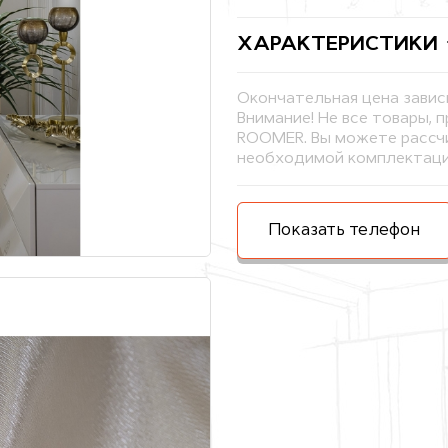
ХАРАКТЕРИСТИКИ
Окончательная цена завис
Внимание! Не все товары, 
ROOMER. Вы можете рассчи
необходимой комплектаци
Показать телефон