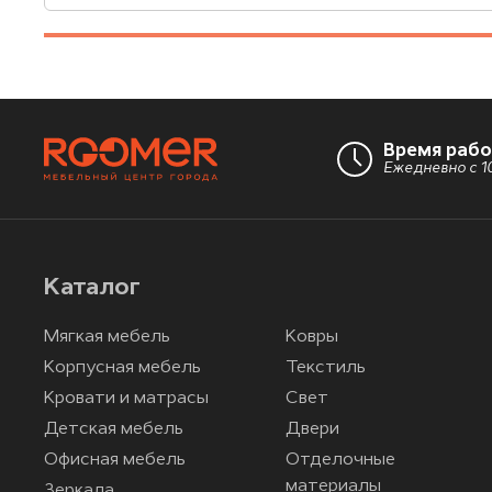
Время раб
Ежедневно с 10
Каталог
Мягкая мебель
Ковры
Корпусная мебель
Текстиль
Кровати и матрасы
Свет
Детская мебель
Двери
Офисная мебель
Отделочные
материалы
Зеркала