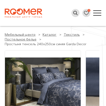
Мебельный центр
Каталог
Текстиль
Постельное белье
Простыня тенсель 240х250см синяя Garda Decor