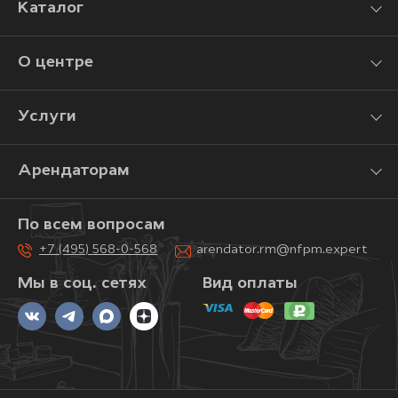
Каталог
О центре
Услуги
Арендаторам
По всем вопросам
+7 (495) 568-0-568
arendator.rm@nfpm.expert
Мы в соц. сетях
Вид оплаты