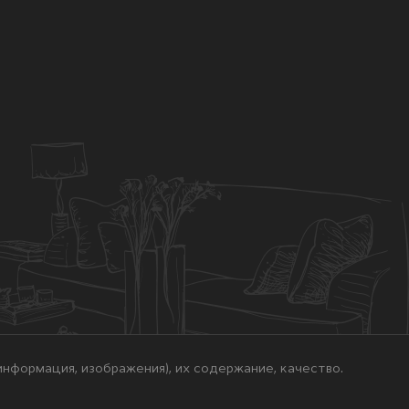
нформация, изображения), их содержание, качество.