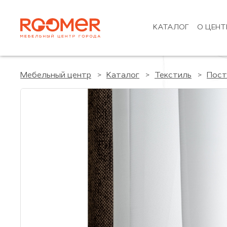
КАТАЛОГ
О ЦЕНТ
Мебельный центр
Каталог
Текстиль
Пост