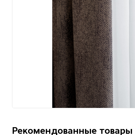
Рекомендованные товары