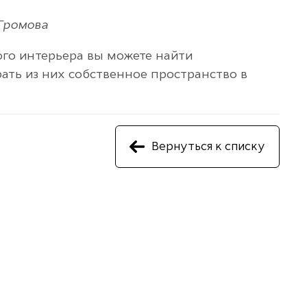
Громова
го интерьера вы можете найти
ать из них собственное пространство в
Вернуться к списку