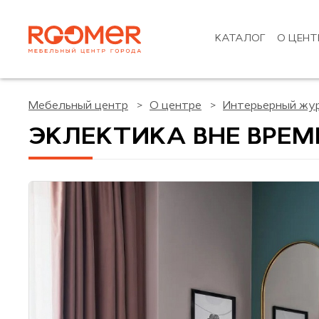
КАТАЛОГ
О ЦЕНТ
Мебельный центр
О центре
Интерьерный жу
ЭКЛЕКТИКА ВНЕ ВРЕМЕ