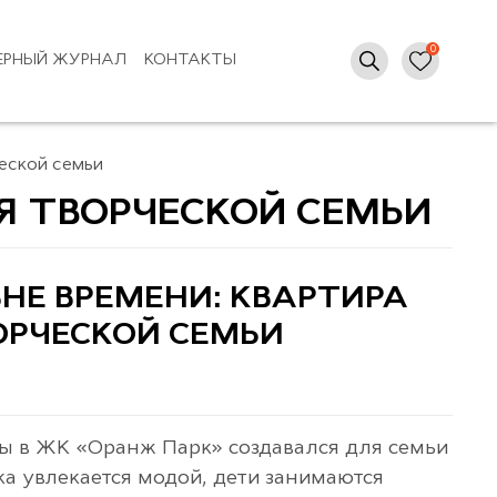
ЕРНЫЙ ЖУРНАЛ
КОНТАКТЫ
ческой семьи
ЛЯ ТВОРЧЕСКОЙ СЕМЬИ
НЕ ВРЕМЕНИ: КВАРТИРА
ВОРЧЕСКОЙ СЕМЬИ
ры в ЖК «Оранж Парк» создавался для семьи
ка увлекается модой, дети занимаются