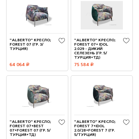
"ALBERTO" КРЕСЛО;
"ALBERTO" КРЕСЛО;
FOREST 07 (ГР. 3/
FOREST 07+ IDOL
ТУРЦИЯ)
2.029 - ДИКИЙ
СЕЛЕЗЕНЬ (ГР. 5/
ТУРЦИЯ+ТД)
64 064
руб.
75 584
руб.
"ALBERTO" КРЕСЛО;
"ALBERTO" КРЕСЛО;
FOREST 07+BEST
FOREST 7+IDOL
07+FOREST 07 (ГР. 5/
2.0/28+FOREST 7 (ГР.
ТУРЦИЯ+ТД)
5/ТУРЦИЯ)