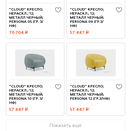
"CLOUD" КРЕСЛО;
"CLOUD" КРЕСЛО;
НЕРАСКЛ.; 12;
НЕРАСКЛ.; 12;
МЕТАЛЛ ЧЕРНЫЙ;
МЕТАЛЛ ЧЕРНЫЙ;
PERSONA 05 (ГР. 3/
PERSONA 09 (ГР.3/
НФ)
НФ)
70 704
руб.
57 447
руб.
"CLOUD" КРЕСЛО;
"CLOUD" КРЕСЛО;
НЕРАСКЛ.; 12;
НЕРАСКЛ.; 12;
МЕТАЛЛ ЧЕРНЫЙ;
МЕТАЛЛ ЧЕРНЫЙ;
PERSONA 10 (ГР. 3/
PERSONA 12 (ГР.3/НФ)
НФ)
57 447
руб.
57 447
руб.
Показать ещё