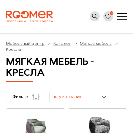
Мебельный центр
Каталог
Мягкая мебель
Кресла
МЯГКАЯ МЕБЕЛЬ -
КРЕСЛА
Фильтр
по умолчанию