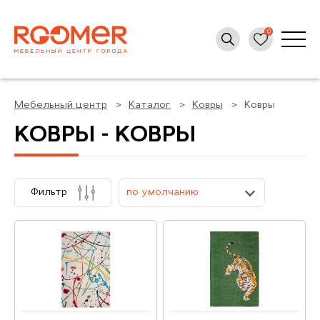
Мебельный центр
Каталог
Ковры
Ковры
КОВРЫ - КОВРЫ
Фильтр
по умолчанию