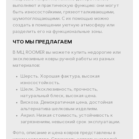
выполняют и практическую функцию: они могут
быть износостойкими, грязеотталкивающими,
шумопоглощающими. С их помощью можно
создать в помещении уютную атмосферу или
разделить его на функциональные зоны.
ЧТО МЫ ПРЕДЛАГАЕМ
В МЦ ROOMER вы можете купить недорогие или
эксклюзивные ковры ручной работы из разных
материалов:
Шерсть. Хорошая фактура, высокая
износостойкость.
Шелк. Эксклюзивность, прочность,
натуральный блеск, высокая цена.
Вискоза. Демократичная цена, достойная
альтернатива шелковым изделиям.
Акрил. Низкая стоимость, устойчивость к
загрязнениям, невысокий срок эксплуатации.
Фото, описание и цена ковров представлены в