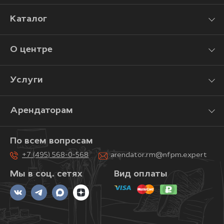
Каталог
О центре
Услуги
Арендаторам
По всем вопросам
+7 (495) 568-0-568
arendator.rm@nfpm.expert
Мы в соц. сетях
Вид оплаты