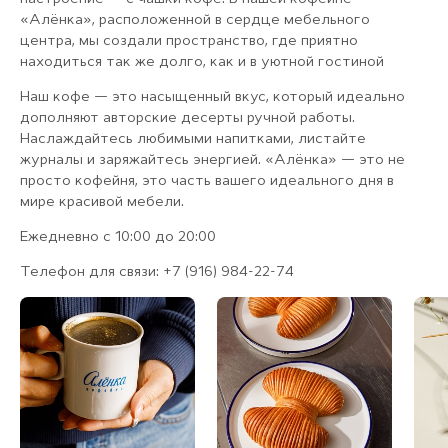
«Алёнка», расположенной в сердце мебельного
центра, мы создали пространство, где приятно
находиться так же долго, как и в уютной гостиной
Наш кофе — это насыщенный вкус, который идеально
дополняют авторские десерты ручной работы.
Наслаждайтесь любимыми напитками, листайте
журналы и заряжайтесь энергией. «Алёнка» — это не
просто кофейня, это часть вашего идеального дня в
мире красивой мебели.
Ежедневно с 10:00 до 20:00
Телефон для связи: +7 (916) 984-22-74