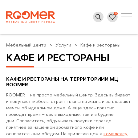
Мебельный центр
Услуги
Кафе и рестораны
КАФЕ И РЕСТОРАНЫ
КАФЕ И РЕСТОРАНЫ НА ТЕРРИТОРИИИ МЦ
ROOMER
ROOMER – не просто мебельный центр. Здесь выбирают
и покупают мебель, строят планы на жизнь и воплощают
мечты об идеальном доме. А еще здесь приятно
проводят время – как в выходные, так и в будние
дни. Согласитесь, обдумывать покупки гораздо
приятнее за чашечкой ароматного кофе или
основательным обедом. На прилегающем к
комплексу