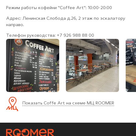
Режим работы кофейни "Coffee Art": 10:00-20:00
Адрес: Ленинская Слобода д.26, 2 этаж по эскалатору
направо.
Телефон руководства: +7 926 988 88 00
Показать Coffe Art на схеме МЦ ROOMER