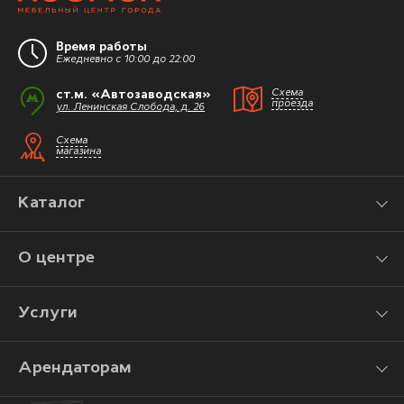
Время работы
Ежедневно с 10:00 до 22:00
ст.м. «Автозаводская»
Схема
проезда
ул. Ленинская Слобода, д. 26
Схема
магазина
Каталог
О центре
Услуги
Арендаторам