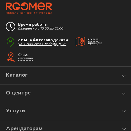
Время работы
Ежедневно с 10:00 до 22:00
ст.м. «Автозаводская»
Схема
проезда
ул. Ленинская Слобода, д. 26
Схема
магазина
Каталог
О центре
Услуги
Арендаторам