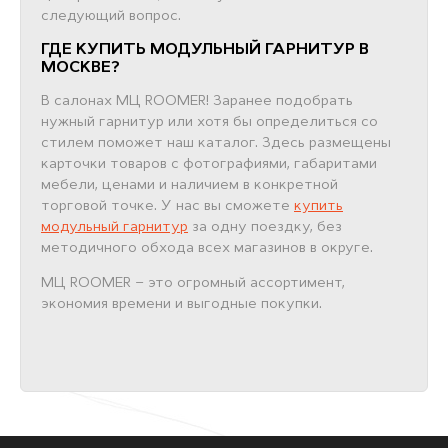
следующий вопрос.
ГДЕ КУПИТЬ МОДУЛЬНЫЙ ГАРНИТУР В
МОСКВЕ?
В салонах МЦ ROOMER! Заранее подобрать
нужный гарнитур или хотя бы определиться со
стилем поможет наш каталог. Здесь размещены
карточки товаров с фотографиями, габаритами
мебели, ценами и наличием в конкретной
торговой точке. У нас вы сможете
купить
модульный гарнитур
за одну поездку, без
методичного обхода всех магазинов в округе.
МЦ ROOMER – это огромный ассортимент,
экономия времени и выгодные покупки.