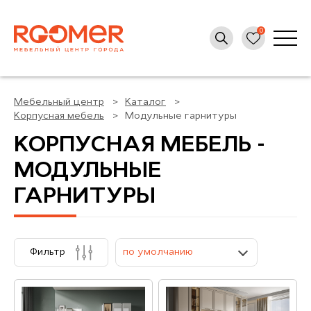
Мебельный центр
Каталог
Корпусная мебель
Модульные гарнитуры
КОРПУСНАЯ МЕБЕЛЬ -
МОДУЛЬНЫЕ
ГАРНИТУРЫ
Фильтр
по умолчанию