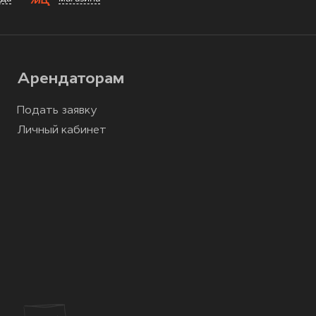
Арендаторам
Подать заявку
Личный кабинет