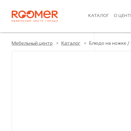
КАТАЛОГ
О ЦЕНТ
Мебельный центр
Каталог
Блюдо на ножке /