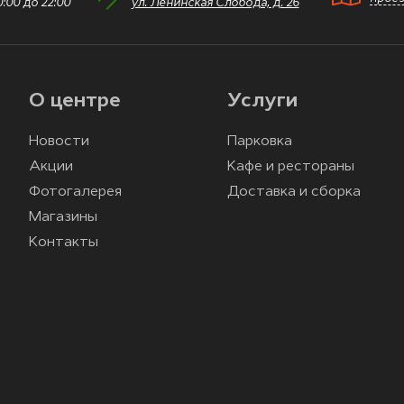
:00 до 22:00
ул. Ленинская Слобода, д. 26
О центре
Услуги
Новости
Парковка
Акции
Кафе и рестораны
Фотогалерея
Доставка и сборка
Магазины
Контакты