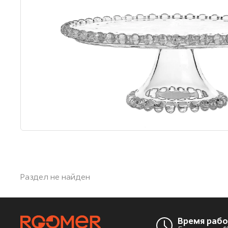
Раздел не найден
Время раб