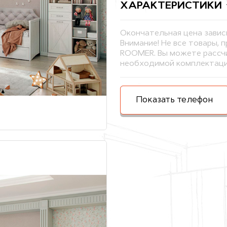
ХАРАКТЕРИСТИКИ
Окончательная цена завис
Внимание! Не все товары, 
ROOMER. Вы можете рассчи
необходимой комплектаци
Показать телефон