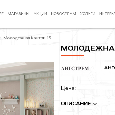
РЕ
МАГАЗИНЫ
АКЦИИ
НОВОСЕЛАМ
УСЛУГИ
ИНТЕРЬ
Молодежная Кантри 15
МОЛОДЕЖНАЯ
АНГ
Цена:
ОПИСАНИЕ