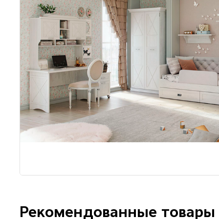
Рекомендованные товары