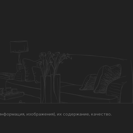
нформация, изображения), их содержание, качество.