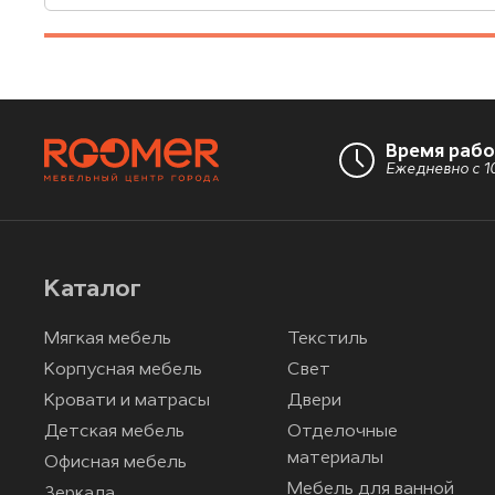
Время раб
Ежедневно с 10
Каталог
Мягкая мебель
Текстиль
Корпусная мебель
Свет
Кровати и матрасы
Двери
Детская мебель
Отделочные
материалы
Офисная мебель
Мебель для ванной
Зеркала