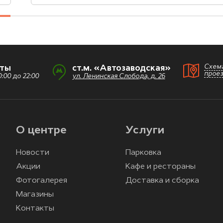
Схем
оты
ст.м. «Автозаводская»
прое
:00 до 22:00
ул. Ленинская Слобода, д. 26
О центре
Услуги
Новости
Парковка
Акции
Кафе и рестораны
Фотогалерея
Доставка и сборка
Магазины
Контакты