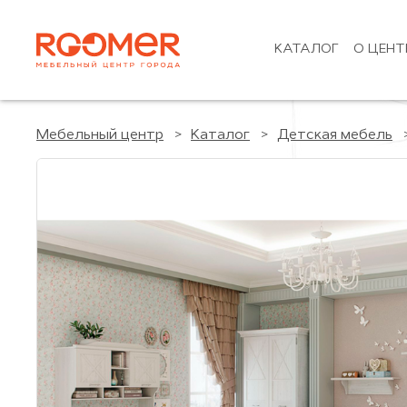
КАТАЛОГ
О ЦЕНТ
Мебельный центр
Каталог
Детская мебель