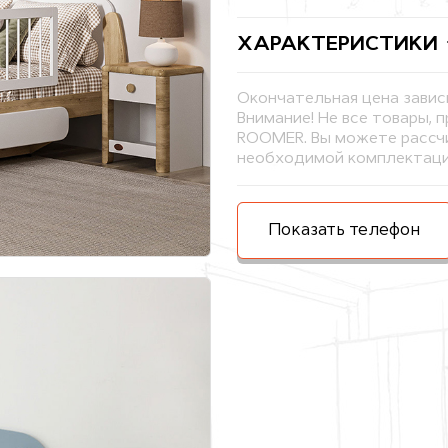
ХАРАКТЕРИСТИКИ
Окончательная цена завис
Внимание! Не все товары, 
ROOMER. Вы можете рассчи
необходимой комплектаци
Показать телефон