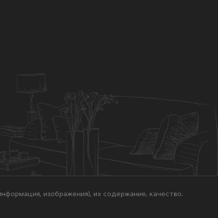
нформация, изображения), их содержание, качество.