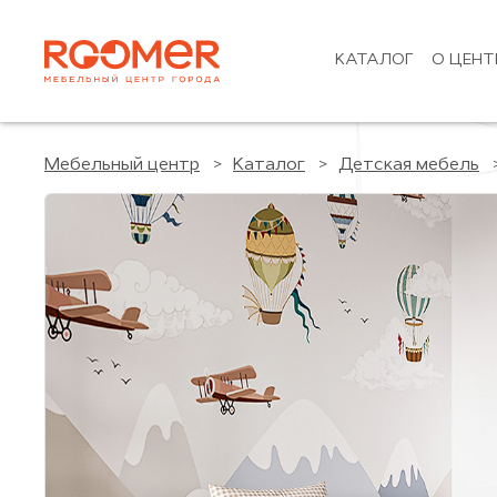
КАТАЛОГ
О ЦЕНТ
Мебельный центр
Каталог
Детская мебель