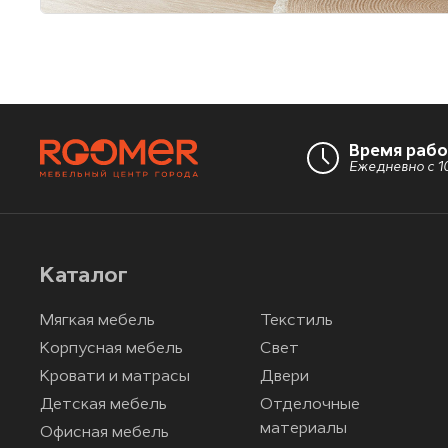
Время раб
Ежедневно с 10
Каталог
Мягкая мебель
Текстиль
Корпусная мебель
Свет
Кровати и матрасы
Двери
Детская мебель
Отделочные
материалы
Офисная мебель