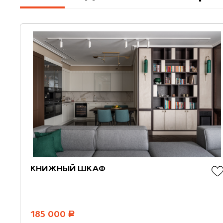
КНИЖНЫЙ ШКАФ
185 000
руб.