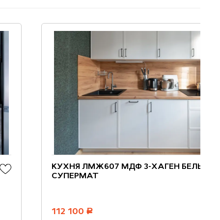
КУХНЯ ЛМЖ607 МДФ 3-ХАГЕН БЕЛЫЙ
СУПЕРМАТ
112 100
руб.