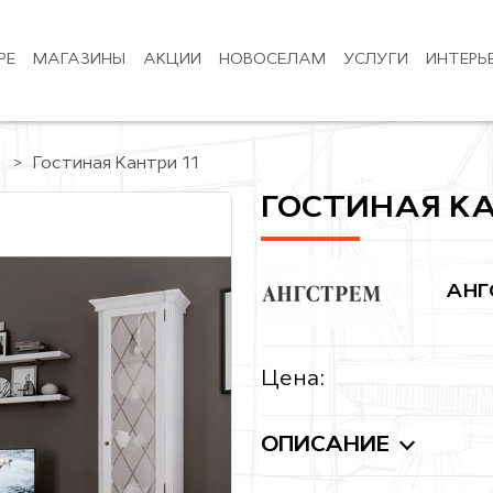
РЕ
МАГАЗИНЫ
АКЦИИ
НОВОСЕЛАМ
УСЛУГИ
ИНТЕРЬ
Гостиная Кантри 11
ГОСТИНАЯ КА
АНГ
Цена:
ОПИСАНИЕ