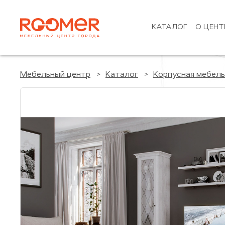
КАТАЛОГ
О ЦЕНТ
Мебельный центр
Каталог
Корпусная мебель