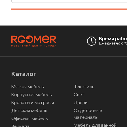
Время раб
Ежедневно с 10
Каталог
Мягкая мебель
Текстиль
Корпусная мебель
Свет
Кровати и матрасы
Двери
Детская мебель
Отделочные
материалы
Офисная мебель
Мебель для ванной
Зеркала