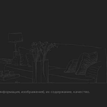
нформация, изображения), их содержание, качество.