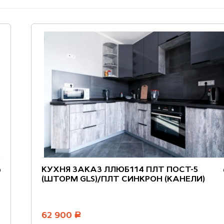
КУХНЯ ЗАКАЗ ЛЛЮБ114 ПЛТ ПОСТ-5
(ШТОРМ GLS)/ПЛТ СИНКРОН (КАНЕЛИ)
62 900
руб.