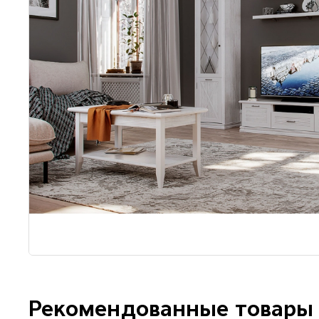
Рекомендованные товары