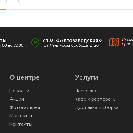
Схем
оты
ст.м. «Автозаводская»
прое
:00 до 22:00
ул. Ленинская Слобода, д. 26
О центре
Услуги
Новости
Парковка
Акции
Кафе и рестораны
Фотогалерея
Доставка и сборка
Магазины
Контакты