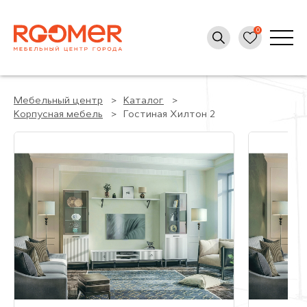
Мебельный центр
Каталог
Корпусная мебель
Гостиная Хилтон 2