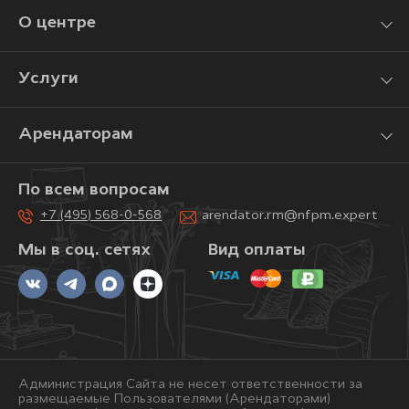
О центре
Услуги
Арендаторам
По всем вопросам
+7 (495) 568-0-568
arendator.rm@nfpm.expert
Мы в соц. сетях
Вид оплаты
Администрация Сайта не несет ответственности за
размещаемые Пользователями (Арендаторами)