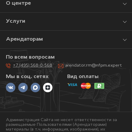
О центре
Услуги
Арендаторам
По всем вопросам
+7 (495) 568-0-568
arendator.rm@nfpm.expert
Мы в соц. сетях
Вид оплаты
Администрация Сайта не несет ответственности за
размещаемые Пользователями (Арендаторами)
материалы (в т.ч. информация, изображения), их