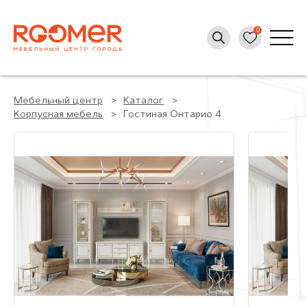
Мебельный центр
Каталог
Корпусная мебель
Гостиная Онтарио 4