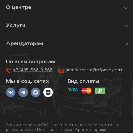
О центре
Услуги
Арендаторам
По всем вопросам
+7 (495) 568-0-568
arendator.rm@nfpm.expert
Мы в соц. сетях
Вид оплаты
Администрация Сайта не несет ответственности за
размещаемые Пользователями (Арендаторами)