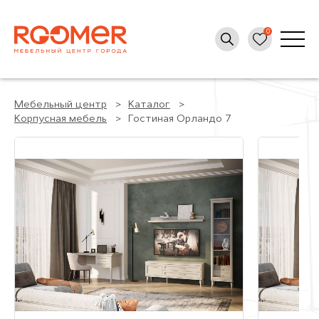
Мебельный центр
Каталог
Корпусная мебель
Гостиная Орландо 7