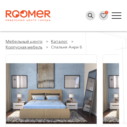
Мебельный центр
Каталог
Корпусная мебель
Спальня Анри 6