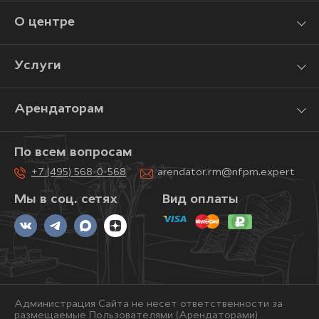
О центре
Услуги
Арендаторам
По всем вопросам
+7 (495) 568-0-568
arendator.rm@nfpm.expert
Мы в соц. сетях
Вид оплаты
Администрация Сайта не несет ответственности за
размещаемые Пользователями (Арендаторами)