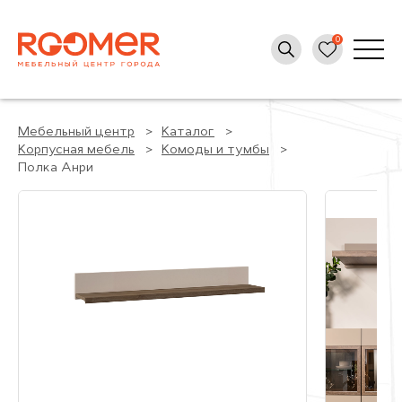
Мебельный центр
Каталог
Корпусная мебель
Комоды и тумбы
Полка Анри