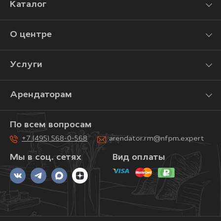
Каталог
О центре
Услуги
Арендаторам
По всем вопросам
+7 (495) 568-0-568
arendator.rm@nfpm.expert
Мы в соц. сетях
Вид оплаты