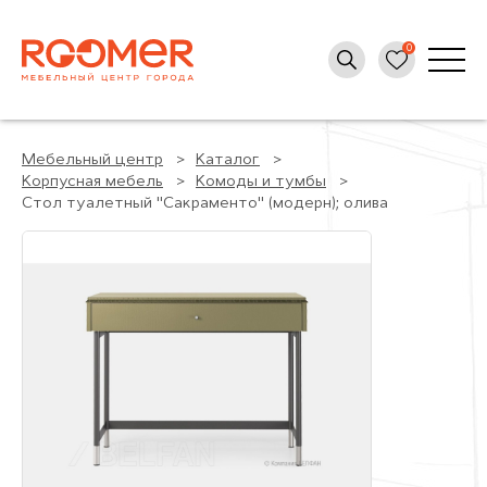
Мебельный центр
Каталог
Корпусная мебель
Комоды и тумбы
Стол туалетный "Сакраменто" (модерн); олива