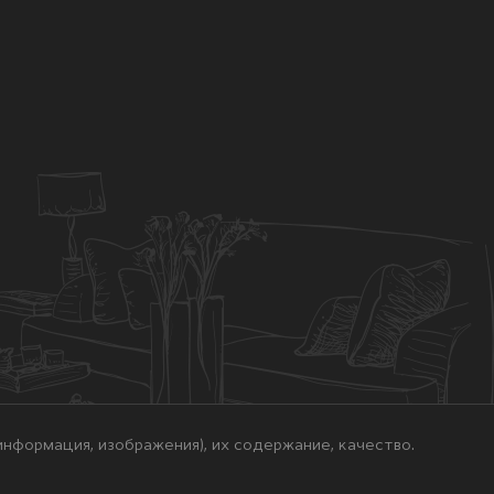
нформация, изображения), их содержание, качество.