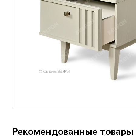
Рекомендованные товары