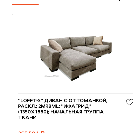
"LOFFT-S" ДИВАН С ОТТОМАНКОЙ;
РАСКЛ.; 2MR8ML; "ИФАГРИД"
(1350Х1880); НАЧАЛЬНАЯ ГРУППА
ТКАНИ