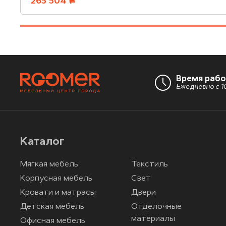
265 504
руб.
Время раб
Ежедневно с 10
Каталог
Мягкая мебель
Текстиль
Корпусная мебель
Свет
Кровати и матрасы
Двери
Детская мебель
Отделочные
материалы
Офисная мебель