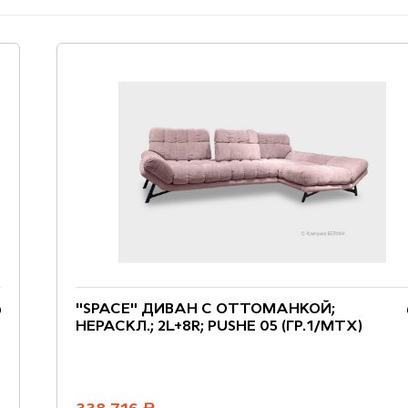
"SPACE" ДИВАН С ОТТОМАНКОЙ;
НЕРАСКЛ.; 2L+8R; PUSHE 05 (ГР.1/МТХ)