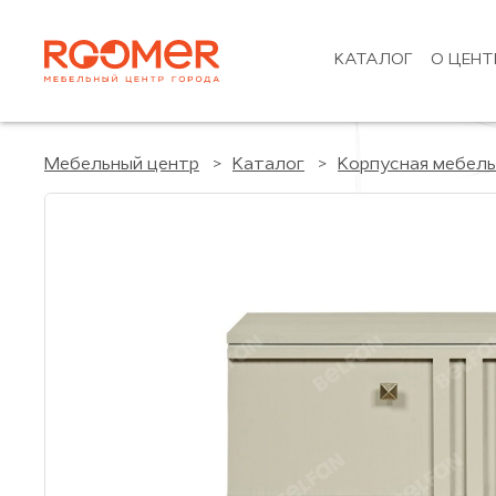
КАТАЛОГ
О ЦЕНТ
Мебельный центр
Каталог
Корпусная мебель