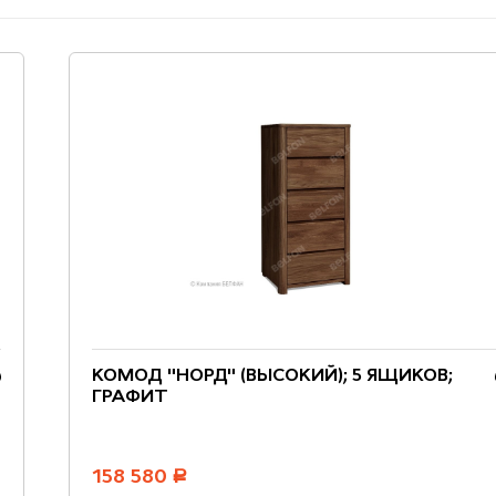
КОМОД "НОРД" (ВЫСОКИЙ); 5 ЯЩИКОВ;
ГРАФИТ
158 580
руб.