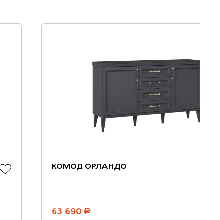
КОМОД ОРЛАНДО
63 690
руб.