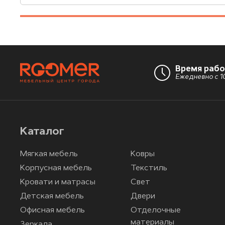
Время раб
Ежедневно с 10
Каталог
Мягкая мебель
Ковры
Корпусная мебель
Текстиль
Кровати и матрасы
Свет
Детская мебель
Двери
Офисная мебель
Отделочные
материалы
Зеркала