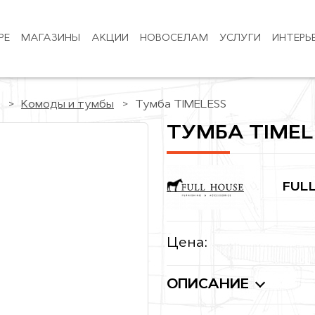
РЕ
МАГАЗИНЫ
АКЦИИ
НОВОСЕЛАМ
УСЛУГИ
ИНТЕРЬ
Комоды и тумбы
Тумба TIMELESS
ТУМБА TIMEL
FUL
Цена:
ОПИСАНИЕ