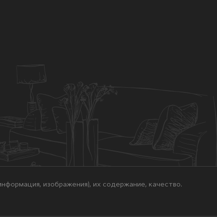
нформация, изображения), их содержание, качество.