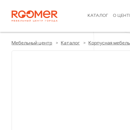
КАТАЛОГ
О ЦЕНТ
Мебельный центр
Каталог
Корпусная мебель