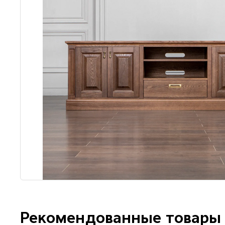
Рекомендованные товары