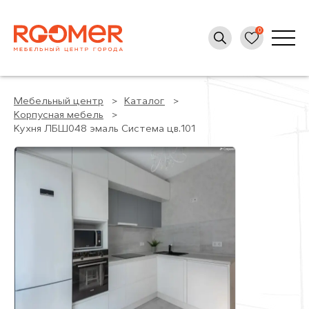
Мебельный центр
Каталог
Корпусная мебель
Кухня ЛБШ048 эмаль Система цв.101