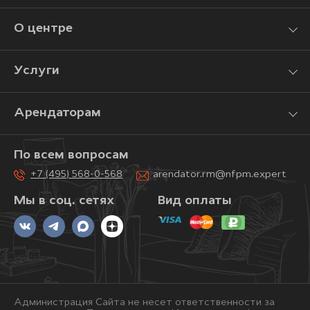
О центре
Услуги
Арендаторам
По всем вопросам
+7 (495) 568-0-568
arendator.rm@nfpm.expert
Мы в соц. сетях
Вид оплаты
Администрация Сайта не несет ответственности за