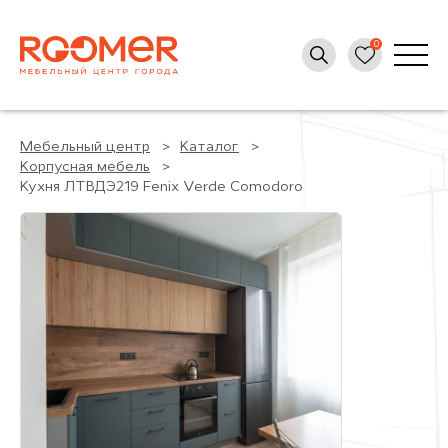
Мебельный центр
Каталог
Корпусная мебель
Кухня ЛТВДЭ219 Fenix Verde Comodoro