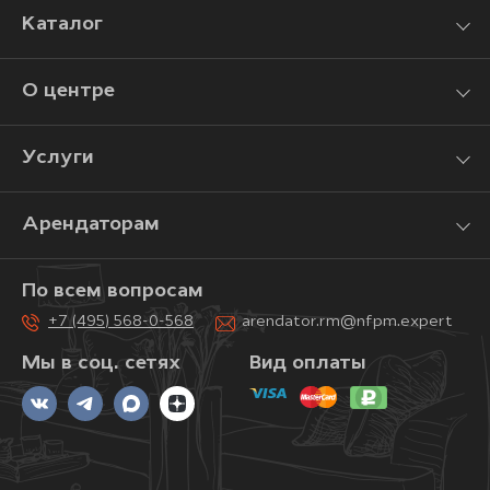
Каталог
О центре
Услуги
Арендаторам
По всем вопросам
+7 (495) 568-0-568
arendator.rm@nfpm.expert
Мы в соц. сетях
Вид оплаты