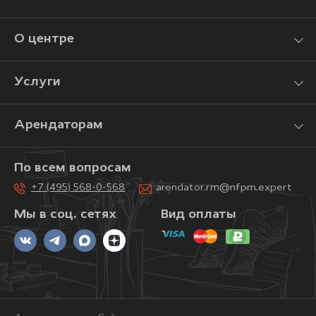
О центре
Услуги
Арендаторам
По всем вопросам
+7 (495) 568-0-568
arendator.rm@nfpm.expert
Мы в соц. сетях
Вид оплаты