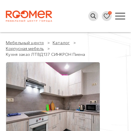
Мебельный центр
Каталог
Корпусная мебель
Кухня заказ ЛТВД137 СИНКРОН Пиена