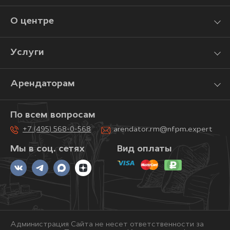
О центре
Услуги
Арендаторам
По всем вопросам
+7 (495) 568-0-568
arendator.rm@nfpm.expert
Мы в соц. сетях
Вид оплаты
Администрация Сайта не несет ответственности за