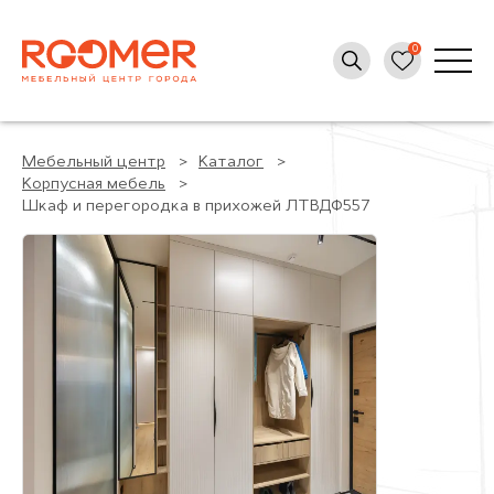
Мебельный центр
Каталог
Корпусная мебель
Шкаф и перегородка в прихожей ЛТВДФ557