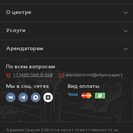
О центре
Услуги
Арендаторам
По всем вопросам
+7 (495) 568-0-568
arendator.rm@nfpm.expert
Мы в соц. сетях
Вид оплаты
Администрация Сайта не несет ответственности за