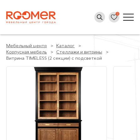
Мебельный центр
Каталог
Корпусная мебель
Стеллажи и витрины
Витрина TIMELESS (2 секции) с подсветкой