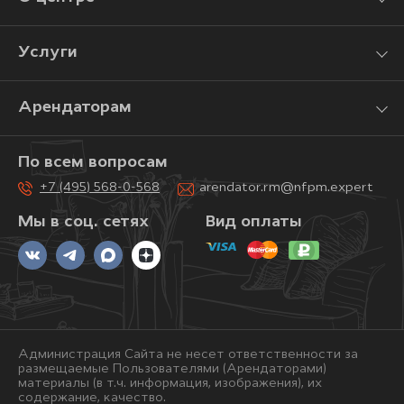
Услуги
Арендаторам
По всем вопросам
+7 (495) 568-0-568
arendator.rm@nfpm.expert
Мы в соц. сетях
Вид оплаты
Администрация Сайта не несет ответственности за
размещаемые Пользователями (Арендаторами)
материалы (в т.ч. информация, изображения), их
содержание, качество.