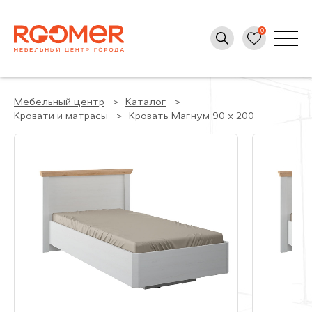
Мебельный центр
Каталог
Кровати и матрасы
Кровать Магнум 90 х 200