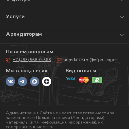
Услуги
Арендаторам
По всем вопросам
+7 (495) 568-0-568
arendator.rm@nfpm.expert
Мы в соц. сетях
Вид оплаты
Администрация Сайта не несет ответственности за
размещаемые Пользователями (Арендаторами)
материалы (в т.ч. информация, изображения), их
содержание, качество.