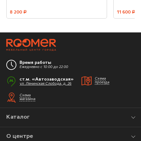
8 200
руб.
11 600
руб.
Время работы
Ежедневно с 10:00 до 22:00
ст.м. «Автозаводская»
Схема
проезда
ул. Ленинская Слобода, д. 26
Схема
магазина
Каталог
О центре