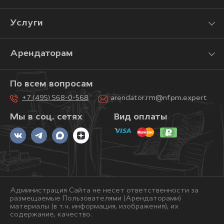
Услуги
Арендаторам
По всем вопросам
+7 (495) 568-0-568
arendator.rm@nfpm.expert
Мы в соц. сетях
Вид оплаты
Администрация Сайта не несет ответственности за
размещаемые Пользователями (Арендаторами)
материалы (в т.ч. информация, изображения), их
содержание, качество.