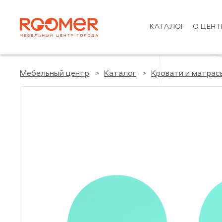
КАТАЛОГ
О ЦЕНТ
Мебельный центр
Каталог
Кровати и матрас