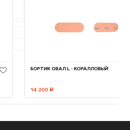
БОРТИК ОВАЛ L - КОРАЛЛОВЫЙ
14 200
руб.