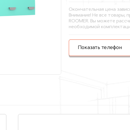
Окончательная цена завис
Внимание! Не все товары, 
ROOMER. Вы можете рассчи
необходимой комплектаци
Показать телефон