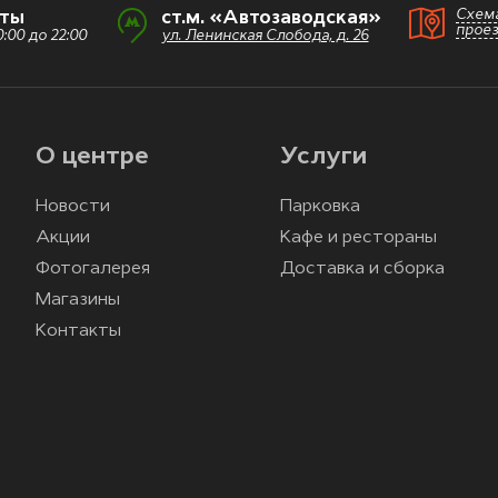
Схем
оты
ст.м. «Автозаводская»
прое
:00 до 22:00
ул. Ленинская Слобода, д. 26
О центре
Услуги
Новости
Парковка
Акции
Кафе и рестораны
Фотогалерея
Доставка и сборка
Магазины
Контакты