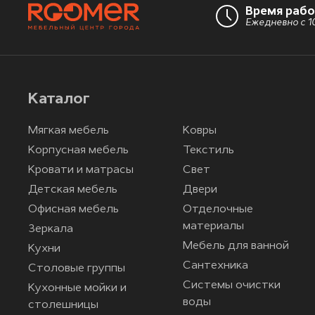
Время раб
Ежедневно с 10
Каталог
Мягкая мебель
Ковры
Корпусная мебель
Текстиль
Кровати и матрасы
Свет
Детская мебель
Двери
Офисная мебель
Отделочные
материалы
Зеркала
Мебель для ванной
Кухни
Сантехника
Столовые группы
Системы очистки
Кухонные мойки и
воды
столешницы