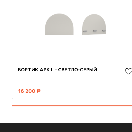
БОРТИК АРК L - СВЕТЛО-СЕРЫЙ
16 200
руб.