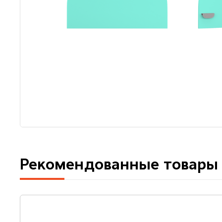
Рекомендованные товары