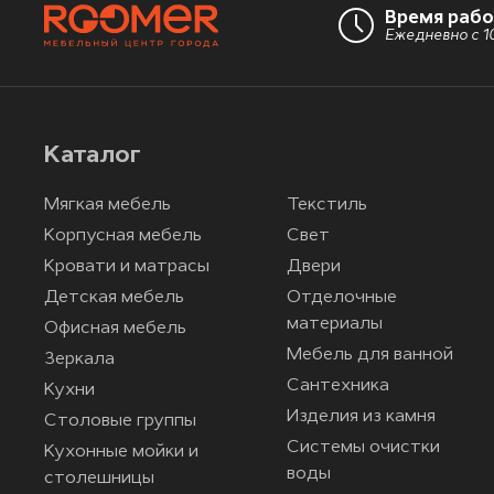
Время раб
Ежедневно с 10
Каталог
Мягкая мебель
Текстиль
Корпусная мебель
Свет
Кровати и матрасы
Двери
Детская мебель
Отделочные
материалы
Офисная мебель
Мебель для ванной
Зеркала
Сантехника
Кухни
Изделия из камня
Столовые группы
Системы очистки
Кухонные мойки и
воды
столешницы