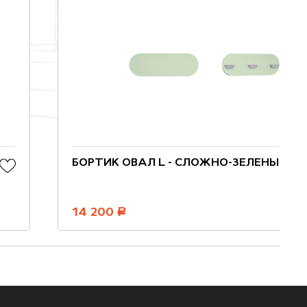
БОРТИК ОВАЛ L - СЛОЖНО-ЗЕЛЕНЫЙ
14 200
руб.