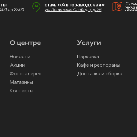
Схем
оты
ст.м. «Автозаводская»
прое
:00 до 22:00
ул. Ленинская Слобода, д. 26
О центре
Услуги
Новости
Парковка
Акции
Кафе и рестораны
Фотогалерея
Доставка и сборка
Магазины
Контакты