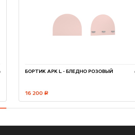
БОРТИК АРК L - БЛЕДНО РОЗОВЫЙ
16 200
руб.