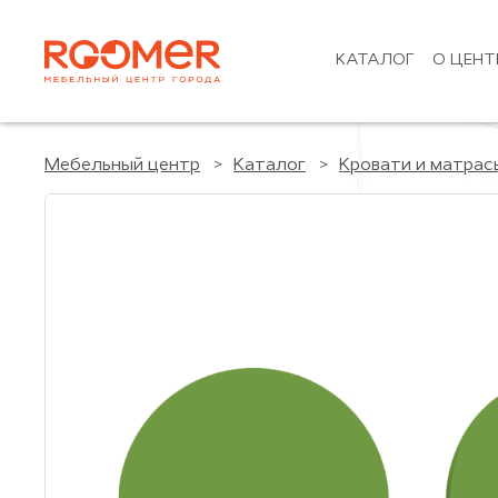
КАТАЛОГ
О ЦЕНТ
Мебельный центр
Каталог
Кровати и матрас