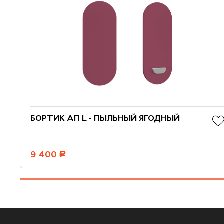
БОРТИК АП L - ПЫЛЬНЫЙ ЯГОДНЫЙ
9 400
руб.