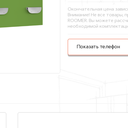
Окончательная цена завис
Внимание! Не все товары, 
ROOMER. Вы можете рассчи
необходимой комплектаци
Показать телефон