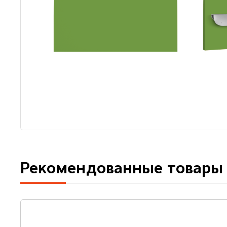
Рекомендованные товары