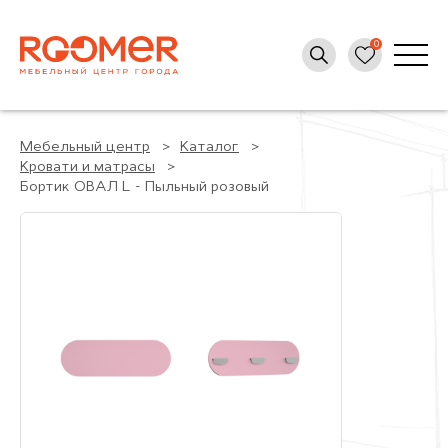
Мебельный центр
Каталог
Кровати и матрасы
Бортик ОВАЛ L - Пыльный розовый