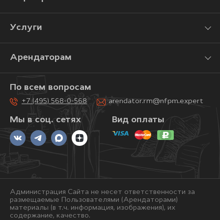
Услуги
Арендаторам
По всем вопросам
+7 (495) 568-0-568
arendator.rm@nfpm.expert
Мы в соц. сетях
Вид оплаты
Администрация Сайта не несет ответственности за
размещаемые Пользователями (Арендаторами)
материалы (в т.ч. информация, изображения), их
содержание, качество.