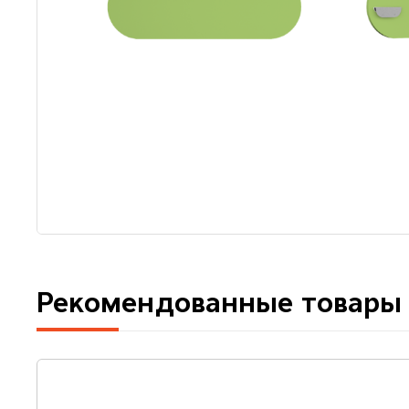
Рекомендованные товары