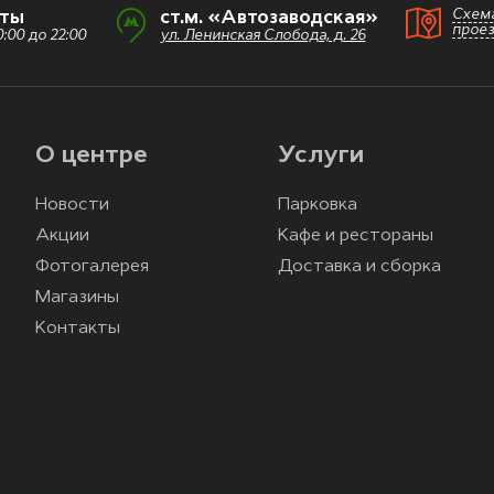
Схем
оты
ст.м. «Автозаводская»
прое
:00 до 22:00
ул. Ленинская Слобода, д. 26
О центре
Услуги
Новости
Парковка
Акции
Кафе и рестораны
Фотогалерея
Доставка и сборка
Магазины
Контакты