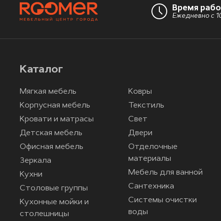
Время раб
Ежедневно с 10
Каталог
Мягкая мебель
Ковры
Корпусная мебель
Текстиль
Кровати и матрасы
Свет
Детская мебель
Двери
Офисная мебель
Отделочные
материалы
Зеркала
Мебель для ванной
Кухни
Сантехника
Столовые группы
Системы очистки
Кухонные мойки и
воды
столешницы