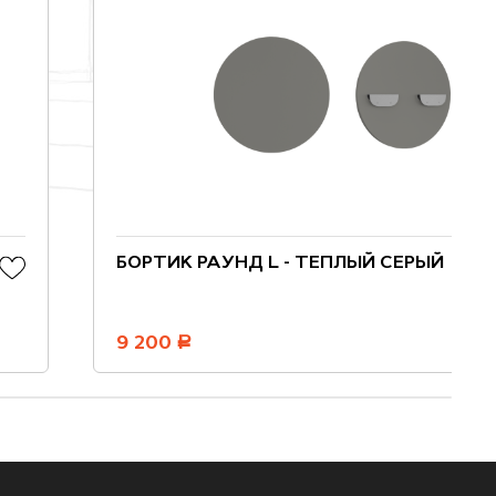
БОРТИК РАУНД L - ТЕПЛЫЙ СЕРЫЙ
9 200
руб.