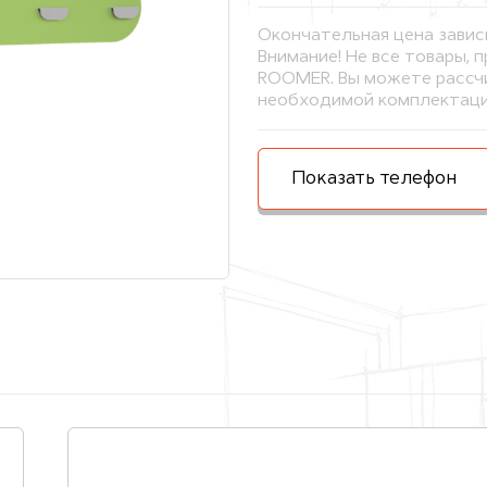
Окончательная цена завис
Внимание! Не все товары, 
ROOMER. Вы можете рассчи
необходимой комплектаци
Показать телефон