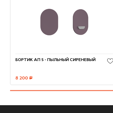
БОРТИК АП S - ПЫЛЬНЫЙ СИРЕНЕВЫЙ
8 200
руб.