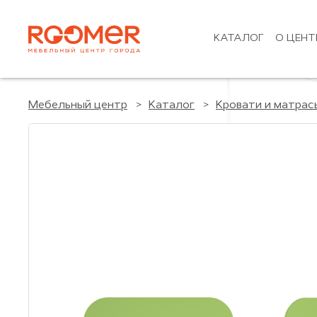
КАТАЛОГ
О ЦЕНТ
Мебельный центр
Каталог
Кровати и матрас