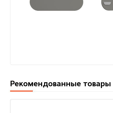
Рекомендованные товары