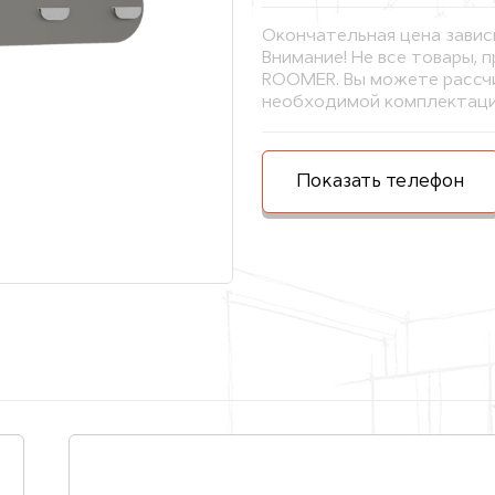
Окончательная цена завис
Внимание! Не все товары, 
ROOMER. Вы можете рассчи
необходимой комплектаци
Показать телефон