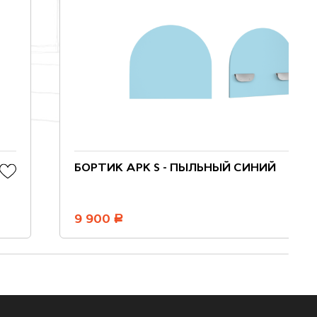
БОРТИК АРК S - ПЫЛЬНЫЙ СИНИЙ
9 900
руб.