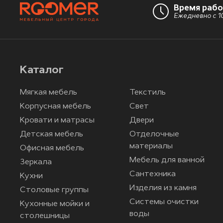
Время раб
Ежедневно с 10
Каталог
Мягкая мебель
Текстиль
Корпусная мебель
Свет
Кровати и матрасы
Двери
Детская мебель
Отделочные
материалы
Офисная мебель
Мебель для ванной
Зеркала
Сантехника
Кухни
Изделия из камня
Столовые группы
Системы очистки
Кухонные мойки и
воды
столешницы