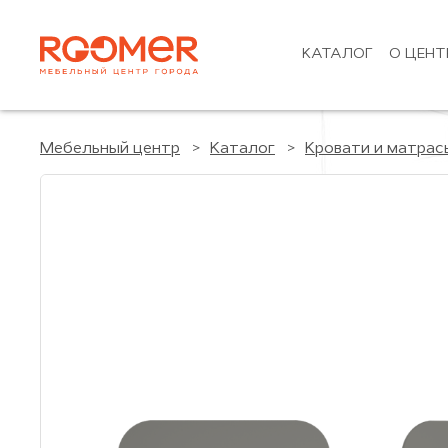
КАТАЛОГ
О ЦЕНТ
Мебельный центр
Каталог
Кровати и матрас