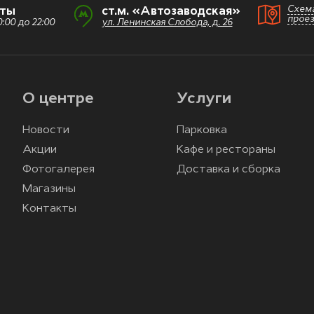
Схем
оты
ст.м. «Автозаводская»
прое
:00 до 22:00
ул. Ленинская Слобода, д. 26
О центре
Услуги
Новости
Парковка
Акции
Кафе и рестораны
Фотогалерея
Доставка и сборка
Магазины
Контакты