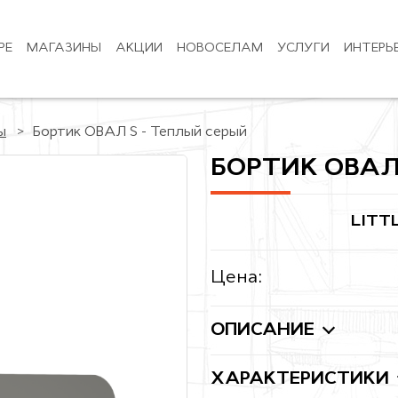
РЕ
МАГАЗИНЫ
АКЦИИ
НОВОСЕЛАМ
УСЛУГИ
ИНТЕРЬ
ы
Бортик ОВАЛ S - Теплый серый
БОРТИК ОВАЛ
LITT
Цена:
ОПИСАНИЕ
ХАРАКТЕРИСТИКИ