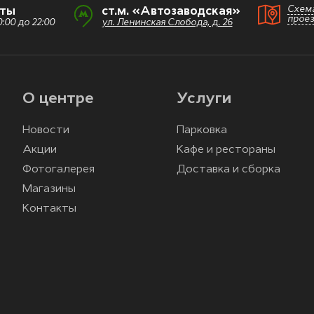
Схем
оты
ст.м. «Автозаводская»
прое
:00 до 22:00
ул. Ленинская Слобода, д. 26
О центре
Услуги
Новости
Парковка
Акции
Кафе и рестораны
Фотогалерея
Доставка и сборка
Магазины
Контакты