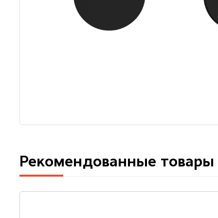
Рекомендованные товары