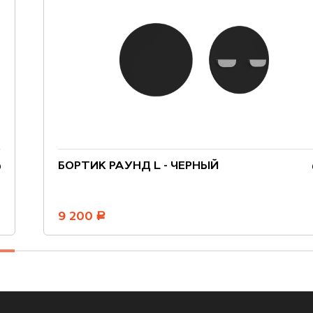
БОРТИК РАУНД L - ЧЕРНЫЙ
9 200
руб.