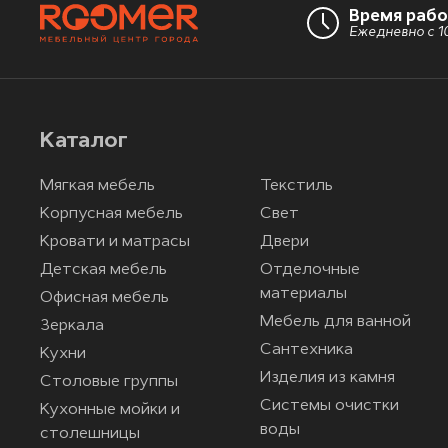
Время раб
Ежедневно с 10
Каталог
Мягкая мебель
Текстиль
Корпусная мебель
Свет
Кровати и матрасы
Двери
Детская мебель
Отделочные
материалы
Офисная мебель
Мебель для ванной
Зеркала
Сантехника
Кухни
Изделия из камня
Столовые группы
Системы очистки
Кухонные мойки и
воды
столешницы