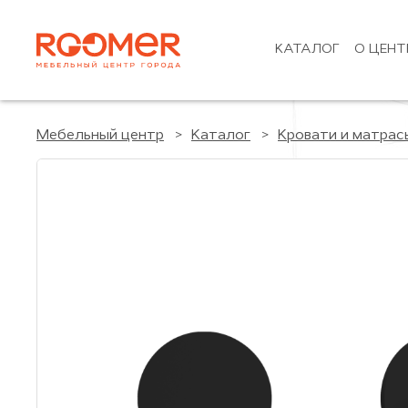
КАТАЛОГ
О ЦЕНТ
Мебельный центр
Каталог
Кровати и матрас