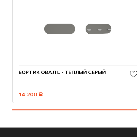
БОРТИК ОВАЛ L - ТЕПЛЫЙ СЕРЫЙ
14 200
руб.