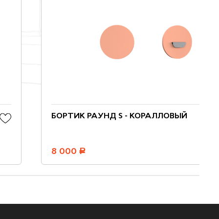
БОРТИК РАУНД S - КОРАЛЛОВЫЙ
8 000
руб.