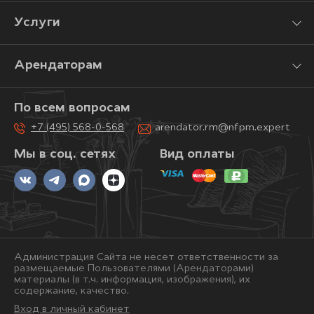
Услуги
Арендаторам
По всем вопросам
+7 (495) 568-0-568
arendator.rm@nfpm.expert
Мы в соц. сетях
Вид оплаты
Администрация Сайта не несет ответственности за
размещаемые Пользователями (Арендаторами)
материалы (в т.ч. информация, изображения), их
содержание, качество.
Вход в личный кабинет