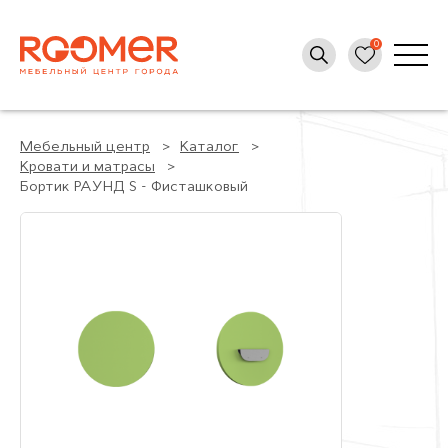
Мебельный центр
Каталог
Кровати и матрасы
Бортик РАУНД S - Фисташковый