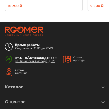
16 200
руб.
9 900
руб.
Время работы
Ежедневно с 10:00 до 22:00
ст.м. «Автозаводская»
Схема
проезда
ул. Ленинская Слобода, д. 26
Схема
магазина
Каталог
О центре