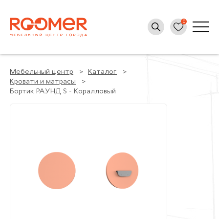
Мебельный центр
Каталог
Кровати и матрасы
Бортик РАУНД S - Коралловый