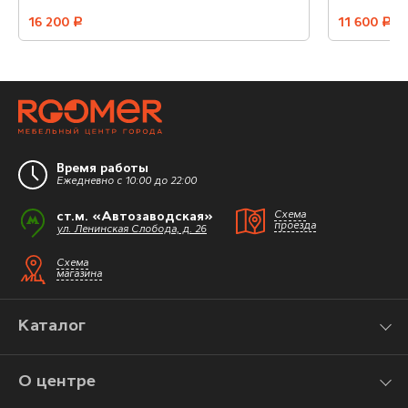
16 200
руб.
11 600
руб.
Время работы
Ежедневно с 10:00 до 22:00
ст.м. «Автозаводская»
Схема
проезда
ул. Ленинская Слобода, д. 26
Схема
магазина
Каталог
О центре