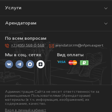
Услуги
Арендаторам
По всем вопросам
+7 (495) 568-0-568
arendator.rm@nfpm.expert
Мы в соц. сетях
Вид оплаты
Администрация Сайта не несет ответственности за
размещаемые Пользователями (Арендаторами)
материалы (в т.ч. информация, изображения), их
содержание, качество.
Вход в личный кабинет