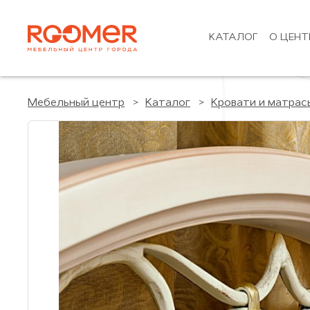
КАТАЛОГ
О ЦЕНТ
Мебельный центр
Каталог
Кровати и матрас