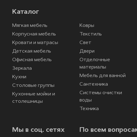
Каталог
Мягкая мебель
Ковры
Корпусная мебель
Текстиль
Кровати и матрасы
Свет
Детская мебель
Двери
Офисная мебель
Отделочные
материалы
Зеркала
Мебель для ванной
Кухни
Сантехника
Столовые группы
Системы очистки
Кухонные мойки и
воды
столешницы
Техника
Мы в соц. сетях
По всем вопроса