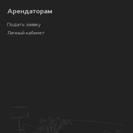
Арендаторам
Подать заявку
Личный кабинет