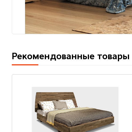
Рекомендованные товары