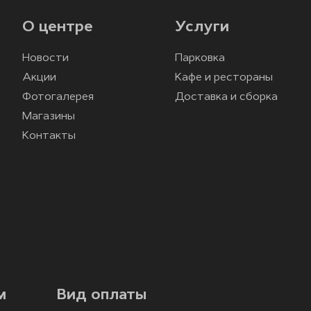
О центре
Услуги
Новости
Парковка
Акции
Кафе и рестораны
Фотогалерея
Доставка и сборка
Магазины
Контакты
м
Вид оплаты