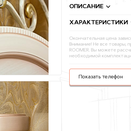
ОПИСАНИЕ
ХАРАКТЕРИСТИКИ
Окончательная цена завис
Внимание! Не все товары, 
ROOMER. Вы можете рассчи
необходимой комплектаци
Показать телефон