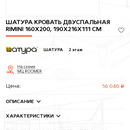
ШАТУРА КРОВАТЬ ДВУСПАЛЬНАЯ
RIMINI 160Х200, 190X216X111 СМ
ШАТУРА
2 этаж
На схеме
МЦ ROOMER
Цена:
56 040
руб.
ОПИСАНИЕ
ХАРАКТЕРИСТИКИ