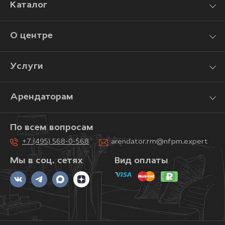
Каталог
О центре
Услуги
Арендаторам
По всем вопросам
+7 (495) 568-0-568
arendator.rm@nfpm.expert
Мы в соц. сетях
Вид оплаты