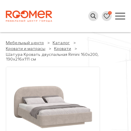
Мебельный центр
Каталог
Кровати и матрасы
Кровати
Шатура Кровать двуспальная Rimini 160х200,
190x216x111 см