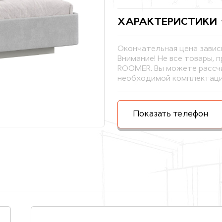
ХАРАКТЕРИСТИКИ
Окончательная цена завис
Внимание! Не все товары, 
ROOMER. Вы можете рассчи
необходимой комплектаци
Показать телефон