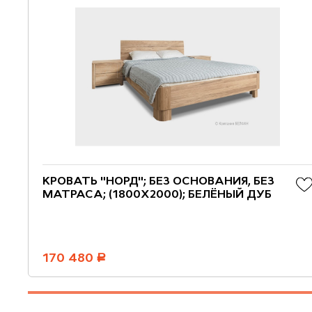
КРОВАТЬ "НОРД"; БЕЗ ОСНОВАНИЯ, БЕЗ
МАТРАСА; (1800X2000); БЕЛЁНЫЙ ДУБ
170 480
руб.