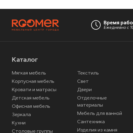
Время раб
Ежедневно с 10
Каталог
Мягкая мебель
Текстиль
Корпусная мебель
Свет
Кровати и матрасы
Двери
Детская мебель
Отделочные
материалы
Офисная мебель
Мебель для ванной
Зеркала
Сантехника
Кухни
Изделия из камня
Столовые группы