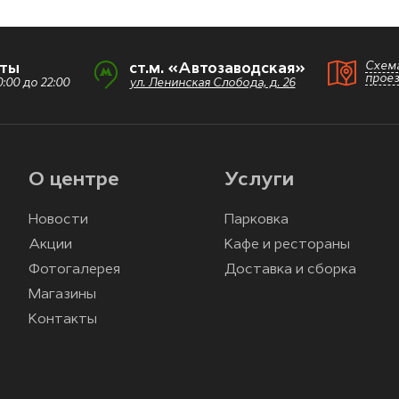
Схем
оты
ст.м. «Автозаводская»
прое
:00 до 22:00
ул. Ленинская Слобода, д. 26
О центре
Услуги
Новости
Парковка
Акции
Кафе и рестораны
Фотогалерея
Доставка и сборка
Магазины
Контакты