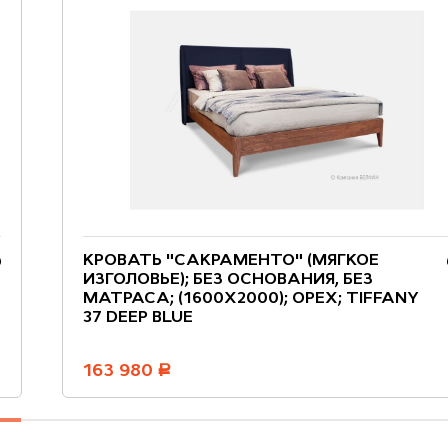
КРОВАТЬ "САКРАМЕНТО" (МЯГКОЕ
ИЗГОЛОВЬЕ); БЕЗ ОСНОВАНИЯ, БЕЗ
МАТРАСА; (1600X2000); ОРЕХ; TIFFANY
37 DEEP BLUE
163 980
руб.