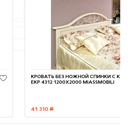
КРОВАТЬ БЕЗ НОЖНОЙ СПИНКИ С КЭ №
ЕКР 4312 1200X2000 MIASSMOBILI
41 310
руб.