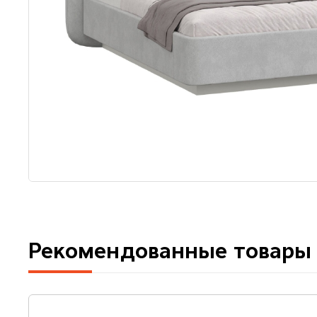
Рекомендованные товары