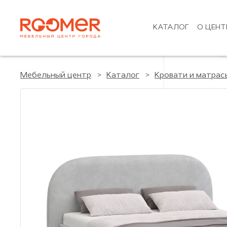
КАТАЛОГ
О ЦЕНТ
Мебельный центр
Каталог
Кровати и матрас