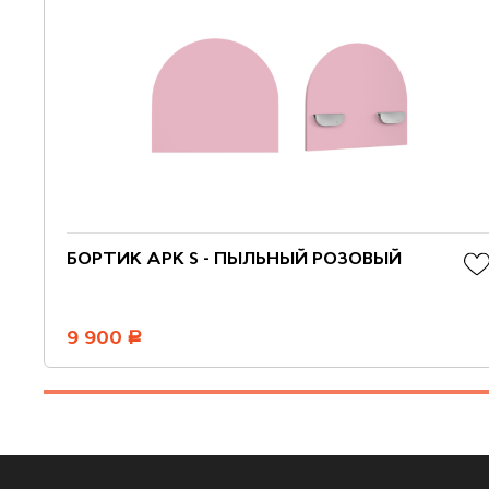
БОРТИК АРК S - ПЫЛЬНЫЙ РОЗОВЫЙ
9 900
руб.