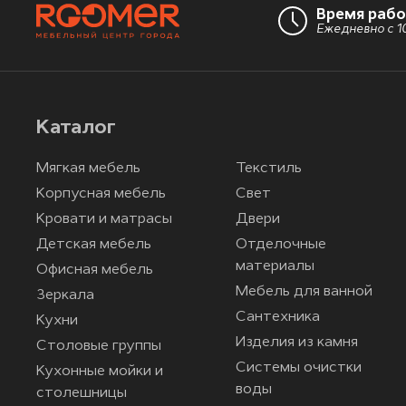
Время раб
Ежедневно с 10
Каталог
Мягкая мебель
Текстиль
Корпусная мебель
Свет
Кровати и матрасы
Двери
Детская мебель
Отделочные
материалы
Офисная мебель
Мебель для ванной
Зеркала
Сантехника
Кухни
Изделия из камня
Столовые группы
Системы очистки
Кухонные мойки и
воды
столешницы