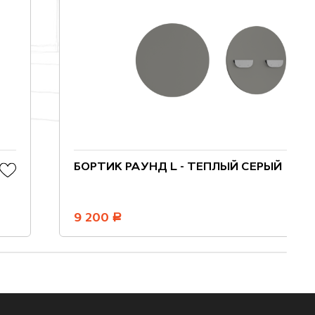
БОРТИК РАУНД L - ТЕПЛЫЙ СЕРЫЙ
9 200
руб.