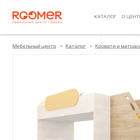
КАТАЛОГ
О ЦЕНТ
Мебельный центр
Каталог
Кровати и матрас