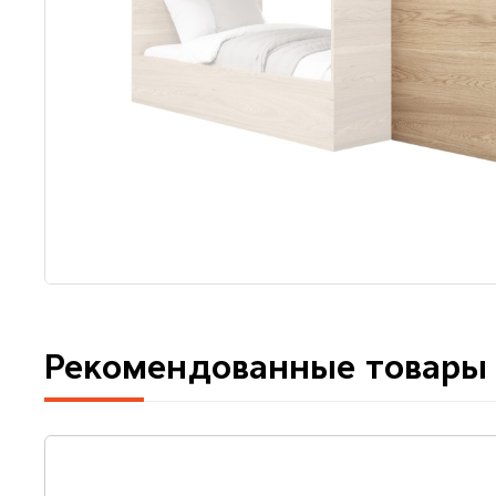
Рекомендованные товары