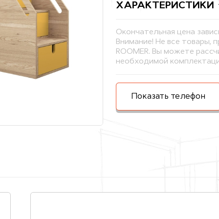
ХАРАКТЕРИСТИКИ
Окончательная цена завис
Внимание! Не все товары, 
ROOMER. Вы можете рассчи
необходимой комплектаци
Показать телефон