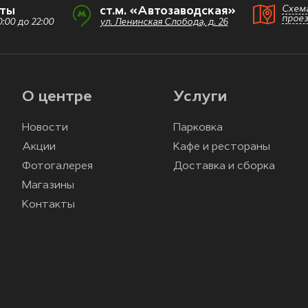
Схем
оты
ст.м. «Автозаводская»
прое
:00 до 22:00
ул. Ленинская Слобода, д. 26
О центре
Услуги
Новости
Парковка
Акции
Кафе и рестораны
Фотогалерея
Доставка и сборка
Магазины
Контакты