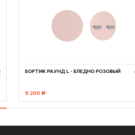
БОРТИК РАУНД L - БЛЕДНО РОЗОВЫЙ
9 200
руб.