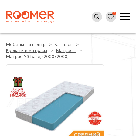
Мебельный центр
Каталог
Кровати и матрасы
Матрасы
Матрас NS Base; (2000x2000)