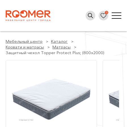
Мебельный центр
Каталог
Кровати и матрасы
Матрасы
Защитный чехол Topper Protect Plus; (800x2000)